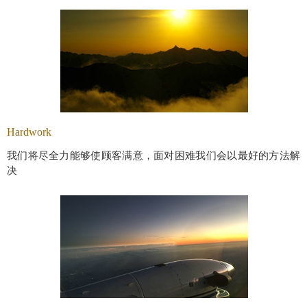
Hardwork
我们将尽全力能够使顾客满意，面对困难我们会以最好的方法解
决