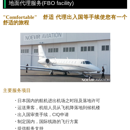
地面代理服务(FBO facility)
"Comfortable" 舒适 代理出入国等手续使您有一个
舒适的旅程
主要服务项目
日本国内的航机进出机场之时段及落地许可
运送乘客，机组人员从飞机降落地到候机楼
出入国审查手续，CIQ申请
制定国内，国际线路的飞行方案
提供航务支持