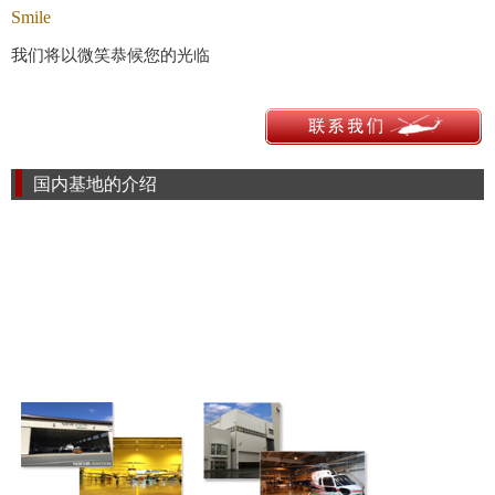
Smile
我们将以微笑恭候您的光临
国内基地的介绍