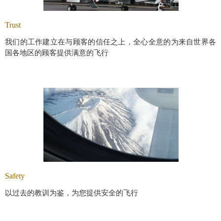
Trust
我们的工作建立在与顾客的信任之上，全心全意的为来自世界各
国各地区的顾客提供满意的飞行
Safety
以过去的教训为鉴，为您提供安全的飞行