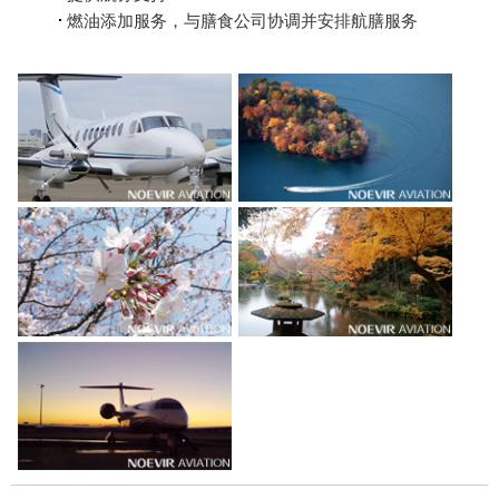
燃油添加服务，与膳食公司协调并安排航膳服务