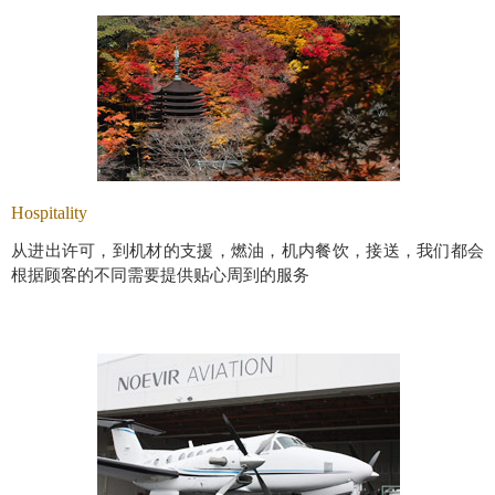
Hospitality
从进出许可，到机材的支援，燃油，机内餐饮，接送，我们都会
根据顾客的不同需要提供贴心周到的服务