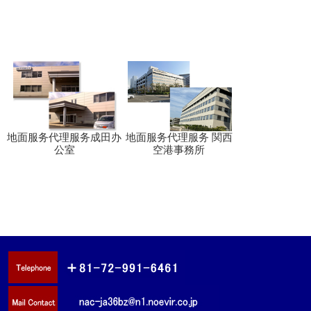
地面服务代理服务成田办
地面服务代理服务 関西
公室
空港事務所